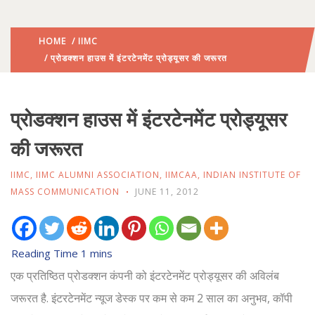
HOME
/
IIMC
/ प्रोडक्शन हाउस में इंटरटेनमेंट प्रोड्यूसर की जरूरत
प्रोडक्शन हाउस में इंटरटेनमेंट प्रोड्यूसर
की जरूरत
IIMC
,
IIMC ALUMNI ASSOCIATION
,
IIMCAA
,
INDIAN INSTITUTE OF
MASS COMMUNICATION
JUNE 11, 2012
एक प्रतिष्ठित प्रोडक्शन कंपनी को इंटरटेनमेंट प्रोड्यूसर की अविलंब
जरूरत है. इंटरटेनमेंट न्यूज डेस्क पर कम से कम 2 साल का अनुभव, कॉपी