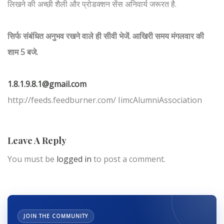
लिखने की अच्छी शैली और प्रोडक्शन सेंस अनिवार्य जरूरत है.
सिर्फ संबंधित अनुभव रखने वाले ही सीवी भेजें. आखिरी समय मंगलवार की
शाम 5 बजे.
1.8.1.9.8.1@gmail.com
http://feeds.feedburner.com/ IimcAlumniAssociation
Leave A Reply
You must be
logged in
to post a comment.
JOIN THE COMMUNITY