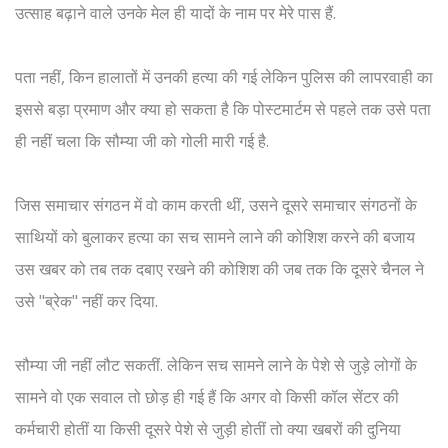
उत्साह बढ़ाने वाले उनके मेल ही यादों के नाम पर मेरे पास हैं.
पता नहीं, किन हालातों में उनकी हत्या की गई लेकिन पुलिस की लापरवाही का
इससे बड़ा प्रमाण और क्या हो सकता है कि पोस्टमार्टम से पहले तक उसे पता
ही नहीं चला कि सौम्या जी को गोली मारी गई है.
जिस समाचार संगठन में वो काम करती थीं, उसने दूसरे समाचार संगठनों के
साथियों को बुलाकर हत्या का सच सामने लाने की कोशिश करने की बजाय
उस खबर को तब तक दबाए रखने की कोशिश की जब तक कि दूसरे चैनल ने
उसे "ब्रेक" नहीं कर दिया.
सौम्या जी नहीं लौट सकतीं. लेकिन सच सामने लाने के पेशे से जुड़े लोगों के
सामने वो एक सवाल तो छोड़ ही गई हैं कि अगर वो किसी कॉल सेंटर की
कर्मचारी होतीं या किसी दूसरे पेशे से जुड़ी होतीं तो क्या खबरों की दुनिया