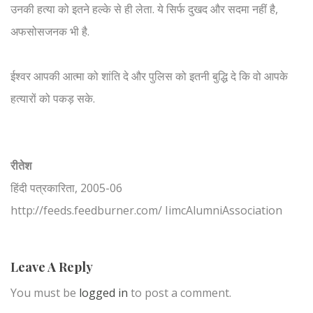
उनकी हत्या को इतने हल्के से ही लेता. ये सिर्फ दुखद और सदमा नहीं है,
अफसोसजनक भी है.
ईश्वर आपकी आत्मा को शांति दे और पुलिस को इतनी बुद्धि दे कि वो आपके
हत्यारों को पकड़ सके.
रीतेश
हिंदी पत्रकारिता, 2005-06
http://feeds.feedburner.com/ IimcAlumniAssociation
Leave A Reply
You must be
logged in
to post a comment.