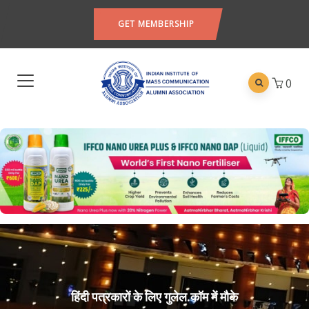
GET MEMBERSHIP
0
हिंदी पत्रकारों के लिए गुलेल.कॉम में मौके