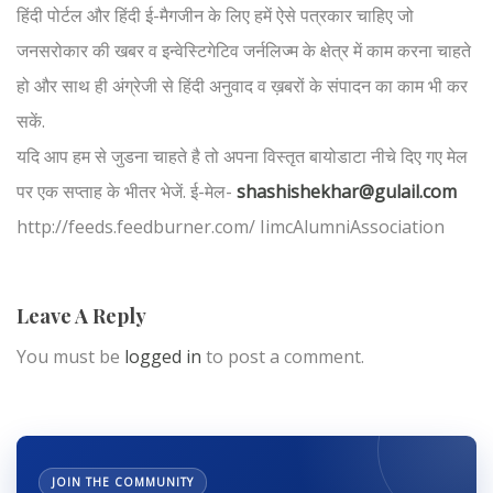
हिंदी पोर्टल और हिंदी ई-मैगजीन के लिए हमें ऐसे पत्रकार चाहिए जो
जनसरोकार की खबर व इन्वेस्टिगेटिव जर्नलिज्म के क्षेत्र में काम करना चाहते
हो और साथ ही अंग्रेजी से हिंदी अनुवाद व ख़बरों के संपादन का काम भी कर
सकें.
यदि आप हम से जुडना चाहते है तो अपना विस्तृत बायोडाटा नीचे दिए गए मेल
पर एक सप्ताह के भीतर भेजें. ई-मेल-
shashishekhar@gulail.com
http://feeds.feedburner.com/ IimcAlumniAssociation
Leave A Reply
You must be
logged in
to post a comment.
JOIN THE COMMUNITY