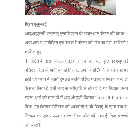
प्रिय एलुम्नाई,
आईआईएमसी एलुम्नाई एसोसिएशन के राजस्थान चैप्टर की बैठक 3 जुल
अध्यक्षता में आयोजित इस बैठक में चैप्टर की संरक्षक प्रो. शालि
शामिल हुए.
1. मीटिंग के दौरान चैप्टर क्षेत्र में आए या पता चले कुछ नए एलुम
पत्रिकारिता में आयी भाषाई गिरावट तथा रिपोर्टिंग के गिरते स्तर पर 
इसी को ध्यान में रखते हुए इस महीने वरिष्ठ पत्रकार मिलाप चन्द ड
फैसला लिया है. श्री चन्द से स्वीकृति ले ली गई है. यह किताब उनकी
रचना आर्य की हाल ही में आई अंग्रेजी किताब ‘End Of Endurance
दिया. यह किताब लेखिका की आपबीती है जो विवाह के तुरंत बाद
निकल कर एक सफल सशक्त जीवन जीने की गाथा है. किताब चर्चा 
की जाएगी.