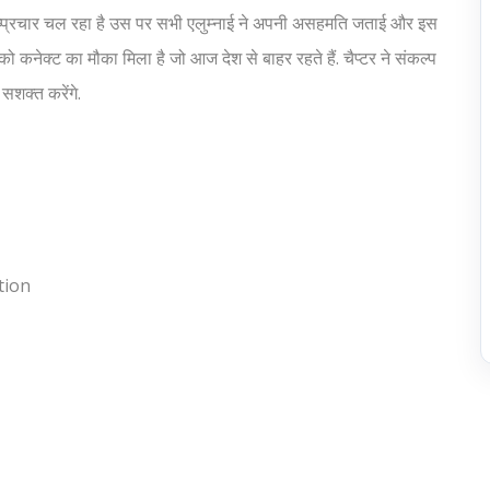
ुष्प्रचार चल रहा है उस पर सभी एलुम्नाई ने अपनी असहमति जताई और इस
ो कनेक्ट का मौका मिला है जो आज देश से बाहर रहते हैं. चैप्टर ने संकल्प
शक्त करेंगे.
tion