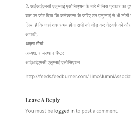
2. आईआईएमसी एलुम्नाई एसोसिएशन के बारे में जिस प्रकार का द
बात पर जोर दिया कि कनेक्शन्स के जरिए उन एलुम्नाई से भी लोगों क
लिया है कि जहां तक संभव होगा सभी को जोड़ कर नेटवर्क को और स
आपकी,
अमृता मौर्या
अध्यक्ष, राजस्थान चैप्टर
आईआईएमसी एलुम्नाई एसोसिएशन
http://feeds.feedburner.com/ IimcAlumniAssocia
Leave A Reply
You must be
logged in
to post a comment.