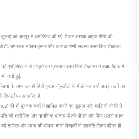
ाई को जयपुर में आयोजित की गई. चैप्टर अध्यक्ष अमृता मौर्या की
नी जोशी, उपाध्यक्ष नलिन कुमार और कार्यकारिणी सदस्य रतन सिंह शेखावत
्नाई को एसोसिएशन से जोड़ने का प्रस्ताव रतन सिंह शेखावत ने रखा. बैठक में
भी चर्चा हुई.
न्डिया के साथ उनकी हिंदी पुस्तक 'मुखौटों के पीछे' पर चर्चा सत्र रखने का
 रिपोर्टों पर आधारित है.
’ को भी पुस्तक चर्चा में शामिल करने का सुझाव प्रो. शालिनी जोशी ने
 से पति की शारीरिक और मानसिक यातनाओं को भोगने और फिर उससे बाहर
की तारीख और समय की घोषणा दोनों लेखकों से सहमति लेकर शीघ्र ही